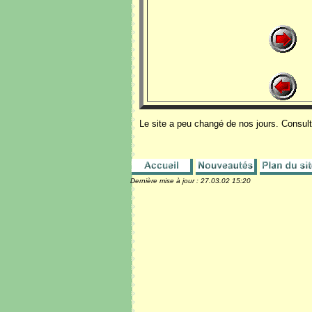
Le site a peu changé de nos jours. Consulte
Dernière mise à jour :
27.03.02 15:20