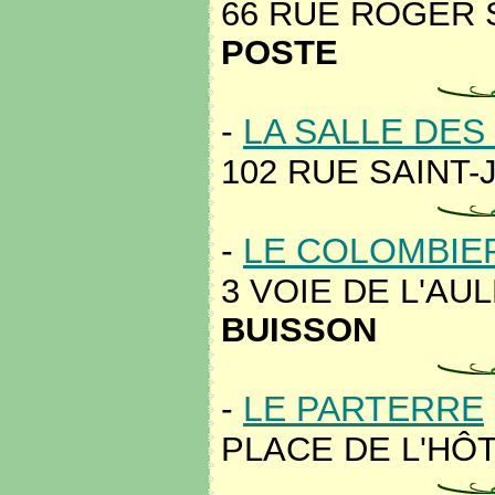
66 RUE ROGER 
POSTE
-
LA SALLE DES
102 RUE SAINT-
-
LE COLOMBIE
3 VOIE DE L'AUL
BUISSON
-
LE PARTERRE
PLACE DE L'HÔT