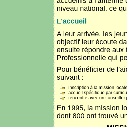
accueillis à l'antenne 
niveau national, ce qu
L'accueil
A leur arrivée, les je
objectif leur écoute d
ensuite répondre aux 
Professionnelle qui pe
Pour bénéficier de l'a
suivant :
inscription à la mission local
accueil spécifique par curri
rencontre avec un conseiller po
En 1995, la mission lo
dont 800 ont trouvé u